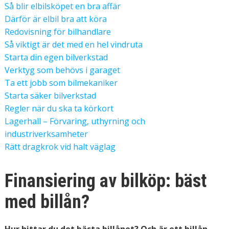
Så blir elbilsköpet en bra affär
Därför är elbil bra att köra
Redovisning för bilhandlare
Så viktigt är det med en hel vindruta
Starta din egen bilverkstad
Verktyg som behövs i garaget
Ta ett jobb som bilmekaniker
Starta säker bilverkstad
Regler när du ska ta körkort
Lagerhall – Förvaring, uthyrning och
industriverksamheter
Rätt dragkrok vid halt väglag
Finansiering av bilköp: bäst
med billån?