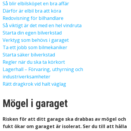
Så blir elbilsköpet en bra affär
Därför är elbil bra att köra
Redovisning för bilhandlare
Så viktigt är det med en hel vindruta
Starta din egen bilverkstad
Verktyg som behövs i garaget
Ta ett jobb som bilmekaniker
Starta säker bilverkstad
Regler när du ska ta körkort
Lagerhall – Förvaring, uthyrning och
industriverksamheter
Rätt dragkrok vid halt väglag
Mögel i garaget
Risken för att ditt garage ska drabbas av mögel och
fukt ökar om garaget är isolerat. Ser du till att hålla