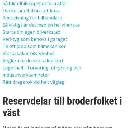
Så blir elbilsköpet en bra affär
Därför är elbil bra att köra
Redovisning för bilhandlare
Så viktigt är det med en hel vindruta
Starta din egen bilverkstad
Verktyg som behövs i garaget
Ta ett jobb som bilmekaniker
Starta säker bilverkstad
Regler när du ska ta körkort
Lagerhall – Förvaring, uthyrning och
industriverksamheter
Rätt dragkrok vid halt väglag
Reservdelar till broderfolket i
väst