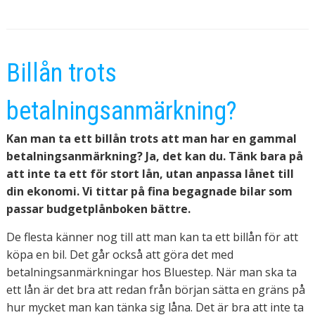
Billån trots
betalningsanmärkning?
Kan man ta ett billån trots att man har en gammal
betalningsanmärkning? Ja, det kan du. Tänk bara på
att inte ta ett för stort lån, utan anpassa lånet till
din ekonomi. Vi tittar på fina begagnade bilar som
passar budgetplånboken bättre.
De flesta känner nog till att man kan ta ett billån för att
köpa en bil. Det går också att göra det med
betalningsanmärkningar hos Bluestep. När man ska ta
ett lån är det bra att redan från början sätta en gräns på
hur mycket man kan tänka sig låna. Det är bra att inte ta