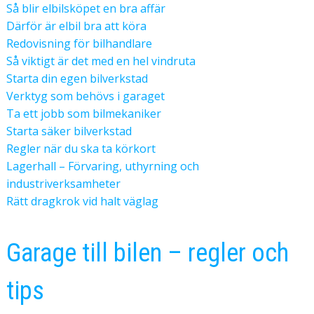
Så blir elbilsköpet en bra affär
Därför är elbil bra att köra
Redovisning för bilhandlare
Så viktigt är det med en hel vindruta
Starta din egen bilverkstad
Verktyg som behövs i garaget
Ta ett jobb som bilmekaniker
Starta säker bilverkstad
Regler när du ska ta körkort
Lagerhall – Förvaring, uthyrning och
industriverksamheter
Rätt dragkrok vid halt väglag
Garage till bilen – regler och
tips