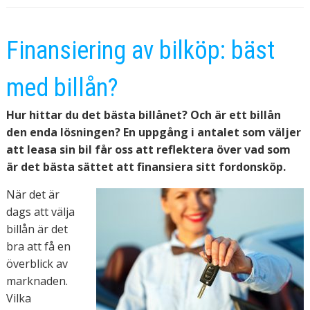
Finansiering av bilköp: bäst
med billån?
Hur hittar du det bästa billånet? Och är ett billån
den enda lösningen? En uppgång i antalet som väljer
att leasa sin bil får oss att reflektera över vad som
är det bästa sättet att finansiera sitt fordonsköp.
När det är
dags att välja
billån är det
bra att få en
överblick av
marknaden.
Vilka